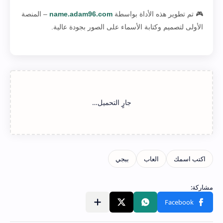
🎮 تم تطوير هذه الأداة بواسطة
name.adam96.com
– المنصة
الأولى لتصميم وكتابة الأسماء على الصور بجودة عالية.