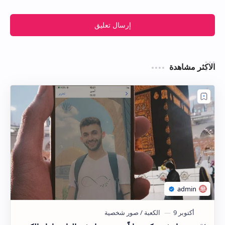
إرسال تعليق
الاكثر مشاهدة