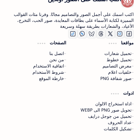
اكتب اسمك على أجمل الصور والتصاميم مجانًا. وفرنا مئات القوالب
المميزة لكتابة الأسماء على بطاقات المعايدة، صور الحب، التخرج،
الأعياد، والشعارات بطريقة سهلة وسريعة
مواقعنا
الصفحات
تحميل شعارات
اتصل بنا
تحميل خطوط
من نحن
معرض التصاميم
اتفاقية الاستخدام
خلفيات اعلام
شروط الأستخدام
صور شفافة PNG
خارطة الموقع
ادوات
اداة استخراج الالوان
تحويل صور PNG الى WEBP
تحميل من جوجل درايف
عداد الحروف
تشكيل الكلمات