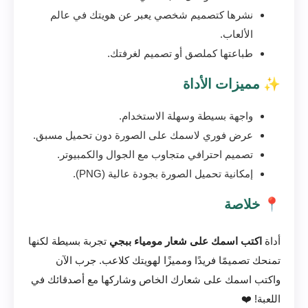
نشرها كتصميم شخصي يعبر عن هويتك في عالم
الألعاب.
طباعتها كملصق أو تصميم لغرفتك.
✨ مميزات الأداة
واجهة بسيطة وسهلة الاستخدام.
عرض فوري لاسمك على الصورة دون تحميل مسبق.
تصميم احترافي متجاوب مع الجوال والكمبيوتر.
إمكانية تحميل الصورة بجودة عالية (PNG).
📍 خلاصة
أداة
اكتب اسمك على شعار مومياء ببجي
تجربة بسيطة لكنها
تمنحك تصميمًا فريدًا ومميزًا لهويتك كلاعب. جرب الآن
واكتب اسمك على شعارك الخاص وشاركها مع أصدقائك في
اللعبة! ❤️