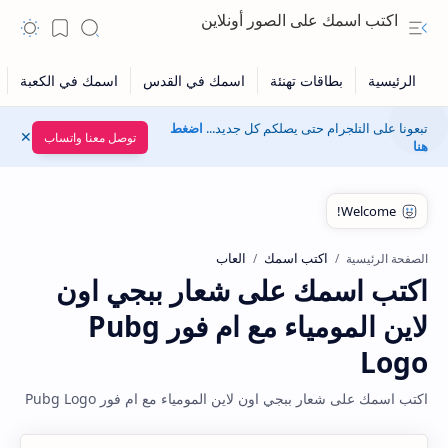
اكتب اسمك على الصور أونلاين
تبعونا على التلجرام حتى يصلكم كل جديد...
اضغط
توصل معنا واتساب
هنا
اكتب اسمك
العاب
الصفحة الرئيسية
اكتب اسمك على شعار ببجي اون
لاين المومياء مع ام فور Pubg
Logo
اكتب اسمك على شعار ببجي اون لاين المومياء مع ام فور Pubg Logo
Hidden Menu